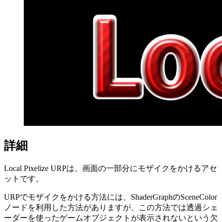
詳細
Local Pixelize URPは、画面の一部分にモザイクをかけるアセ
ットです。
URPでモザイクをかける方法には、ShaderGraphのSceneColor
ノードを利用した方法がありますが、この方法では透過シェ
ーダーを使ったゲームオブジェクトが表示されないという欠