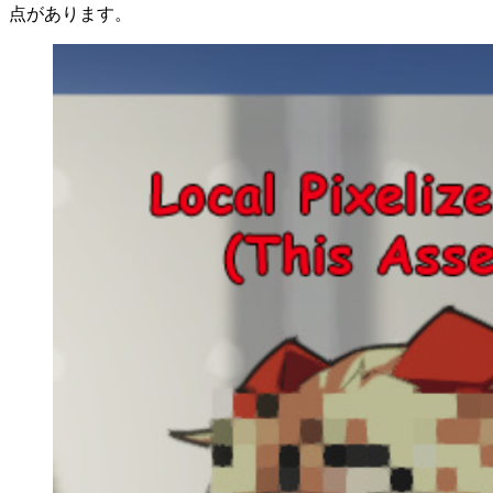
点があります。